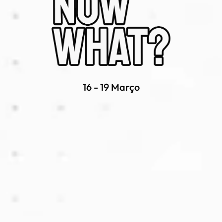
16 - 19 Março